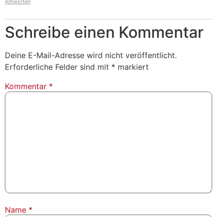
Antworten
Schreibe einen Kommentar
Deine E-Mail-Adresse wird nicht veröffentlicht.
Erforderliche Felder sind mit
*
markiert
Kommentar
*
Name
*