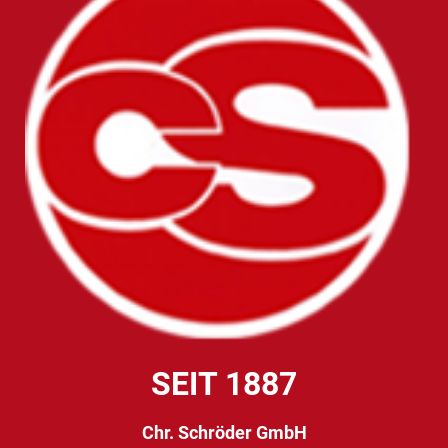
SEIT 1887
Chr. Schröder GmbH