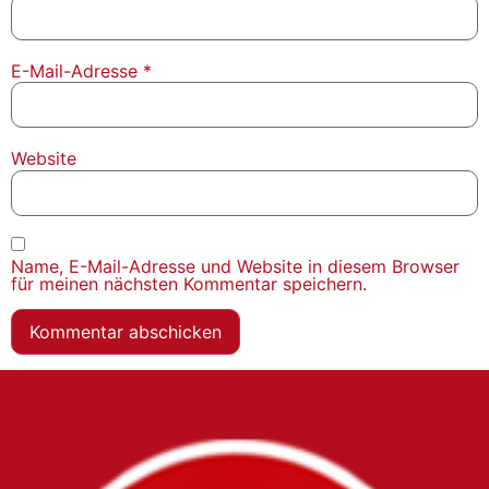
E-Mail-Adresse
*
Website
Name, E-Mail-Adresse und Website in diesem Browser
für meinen nächsten Kommentar speichern.