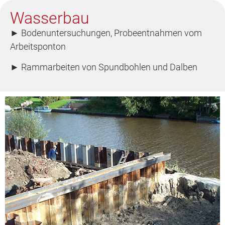
Wasserbau
► Bodenuntersuchungen, Probeentnahmen vom
Arbeitsponton
► Rammarbeiten von Spundbohlen und Dalben