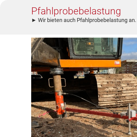
Pfahlprobebelastung
►
Wir bieten auch Pfahlprobebelastung an.